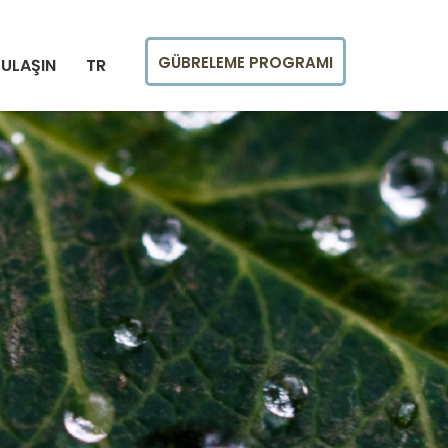
GÜBRELEME PROGRAMI
 ULAŞIN
TR